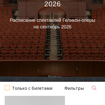
2026
Расписание спектаклей Геликон-оперы
на сентябрь 2026
Только с билетами
Фильтры