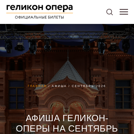
ГЛАВНАЯ
/ АФИША / СЕНТЯБРЬ 2026
АФИША ГЕЛИКОН-
ОПЕРЫ НА СЕНТЯБРЬ