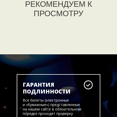
РЕКОМЕНДУЕМ К
ПРОСМОТРУ
ГАРАНТИЯ
ПОДЛИННОСТИ
Все билеты (электронные
и «бумажные») представленные
на нашем сайте в обязательном
порядке проходят проверку