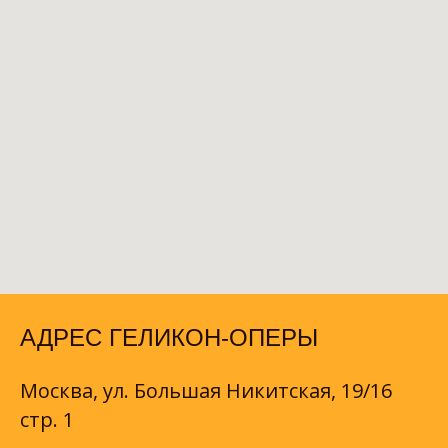
АДРЕС ГЕЛИКОН-ОПЕРЫ
Москва, ул. Большая Никитская, 19/16
стр. 1