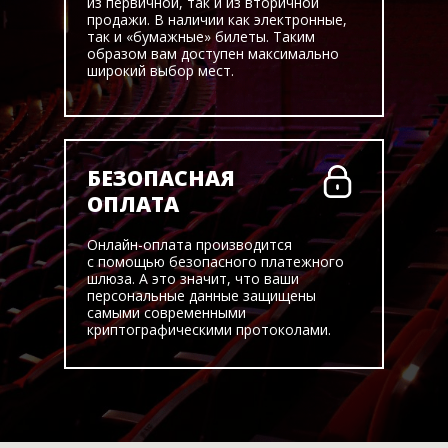
из первичной, так и из вторичной
продажи. В наличии как электронные,
так и «бумажные» билеты. Таким
образом вам доступен максимально
широкий выбор мест.
БЕЗОПАСНАЯ
ОПЛАТА
Онлайн-оплата производится
с помощью безопасного платежного
шлюза. А это значит, что ваши
персональные данные защищены
самыми современными
криптографическими протоколами.