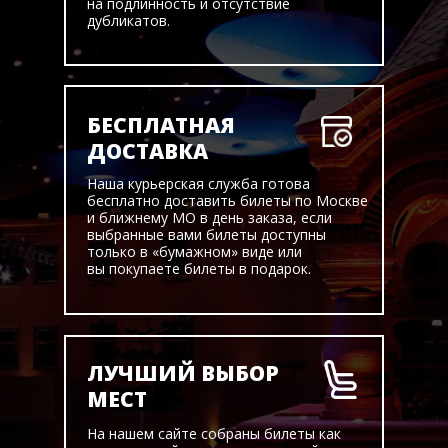
на подлинность и отсутствие
дубликатов.
БЕСПЛАТНАЯ
ДОСТАВКА
Наша курьерская служба готова
бесплатно доставить билеты по Москве
и ближнему МО в день заказа, если
выбранные вами билеты доступны
только в «бумажном» виде или
вы покупаете билеты в подарок.
ЛУЧШИЙ ВЫБОР
МЕСТ
На нашем сайте собраны билеты как