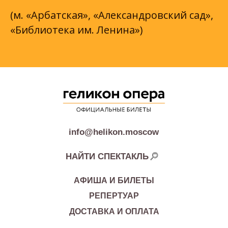
(м. «Арбатская», «Александровский сад»,
«Библиотека им. Ленина»)
info@helikon.moscow
НАЙТИ СПЕКТАКЛЬ
АФИША И БИЛЕТЫ
РЕПЕРТУАР
ДОСТАВКА И ОПЛАТА