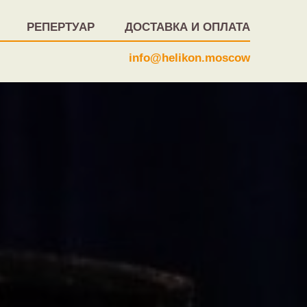
РЕПЕРТУАР
ДОСТАВКА И ОПЛАТА
info@helikon.moscow