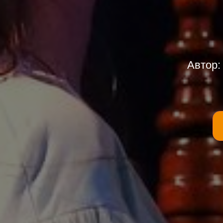
Автор: