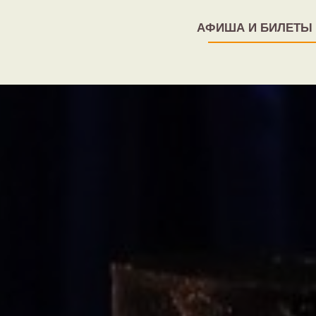
АФИША И БИЛЕТЫ