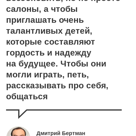
салоны, а чтобы
приглашать очень
талантливых детей,
которые составляют
гордость и надежду
на будущее. Чтобы они
могли играть, петь,
рассказывать про себя,
общаться
Дмитрий Бертман