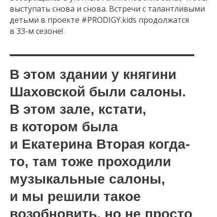
выступать снова и снова. Встречи с талантливыми
детьми в проекте #PRODIGY.kids продолжатся
в 33-м сезоне!
В этом здании у княгини
Шаховской были салоны.
В этом зале, кстати,
в котором была
и Екатерина Вторая когда-
то, там тоже проходили
музыкальные салоны,
и мы решили такое
возобновить, но не просто