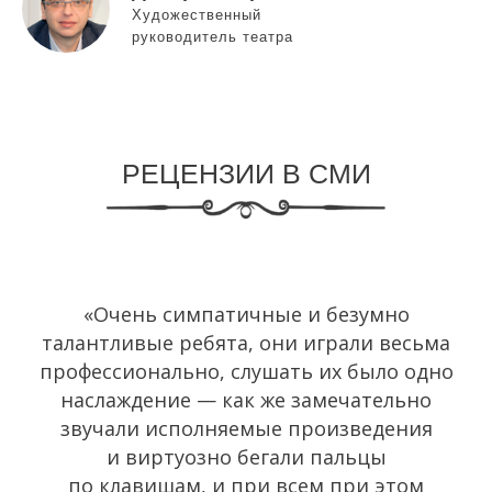
Художественный
руководитель театра
РЕЦЕНЗИИ В СМИ
«Очень симпатичные и безумно
талантливые ребята, они играли весьма
профессионально, слушать их было одно
наслаждение — как же замечательно
звучали исполняемые произведения
и виртуозно бегали пальцы
по клавишам, и при всем при этом