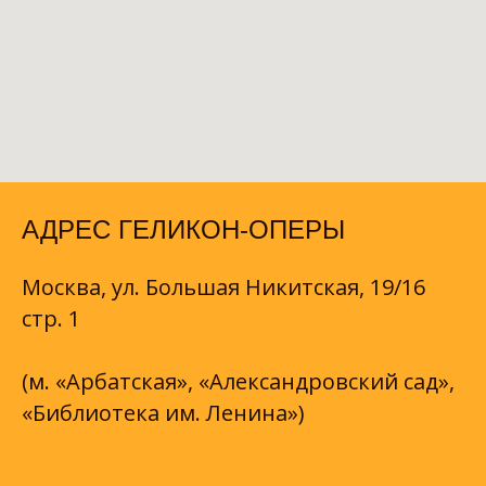
АДРЕС ГЕЛИКОН-ОПЕРЫ
Москва, ул. Большая Никитская, 19/16
стр. 1
(м. «Арбатская», «Александровский сад»,
«Библиотека им. Ленина»)