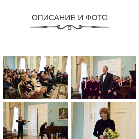
ОПИСАНИЕ И ФОТО