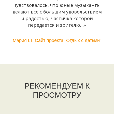
чувствовалось, что юные музыканты
делают все с большим удовольствием
и радостью, частичка которой
передается и зрителю…»
Мария Ш. Сайт проекта "Отдых с детьми"
РЕКОМЕНДУЕМ К
ПРОСМОТРУ