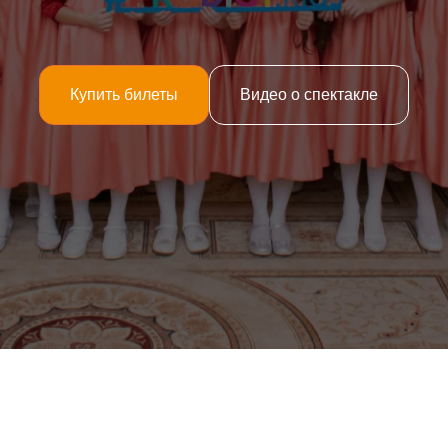
Купить билеты
Видео о спектакле