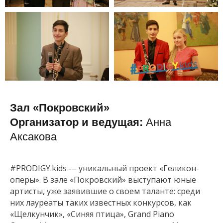
Зал «Покровский»
Организатор и ведущая:
Анна
Аксакова
#PRODIGY.kids — уникальный проект «Геликон-
оперы». В зале «Покровский» выступают юные
артисты, уже заявившие о своем таланте: среди
них лауреаты таких известных конкурсов, как
«Щелкунчик», «Синяя птица», Grand Piano