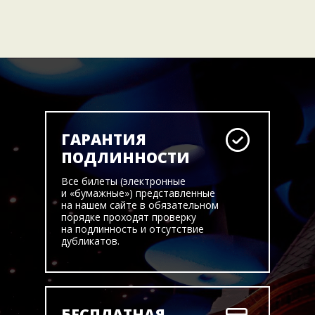
ГАРАНТИЯ
ПОДЛИННОСТИ
Все билеты (электронные
и «бумажные») представленные
на нашем сайте в обязательном
порядке проходят проверку
на подлинность и отсутствие
дубликатов.
БЕСПЛАТНАЯ