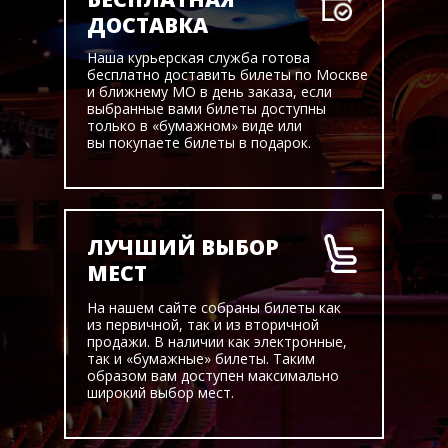
ДОСТАВКА
Наша курьерская служба готова
бесплатно доставить билеты по Москве
и ближнему МО в день заказа, если
выбранные вами билеты доступны
только в «бумажном» виде или
вы покупаете билеты в подарок.
ЛУЧШИЙ ВЫБОР
МЕСТ
На нашем сайте собраны билеты как
из первичной, так и из вторичной
продажи. В наличии как электронные,
так и «бумажные» билеты. Таким
образом вам доступен максимально
широкий выбор мест.