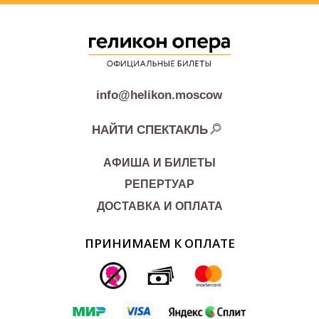
info@helikon.moscow
НАЙТИ СПЕКТАКЛЬ
АФИША И БИЛЕТЫ
РЕПЕРТУАР
ДОСТАВКА И ОПЛАТА
ПРИНИМАЕМ К ОПЛАТЕ