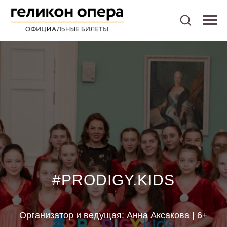
#PRODIGY.KIDS
Организатор и ведущая: Анна Аксакова | 6+