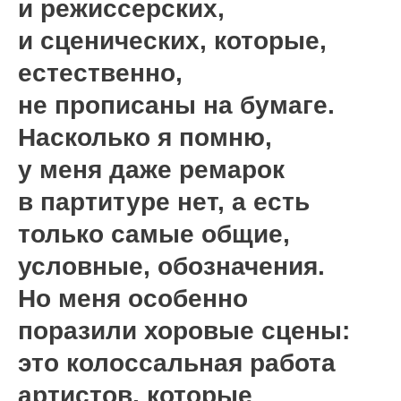
и режиссерских,
и сценических, которые,
естественно,
не прописаны на бумаге.
Насколько я помню,
у меня даже ремарок
в партитуре нет, а есть
только самые общие,
условные, обозначения.
Но меня особенно
поразили хоровые сцены:
это колоссальная работа
артистов, которые