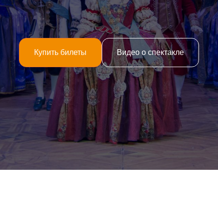
Купить билеты
Видео о спектакле