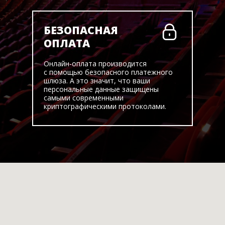
БЕЗОПАСНАЯ
ОПЛАТА
Онлайн-оплата производится
с помощью безопасного платежного
шлюза. А это значит, что ваши
персональные данные защищены
самыми современными
криптографическими протоколами.