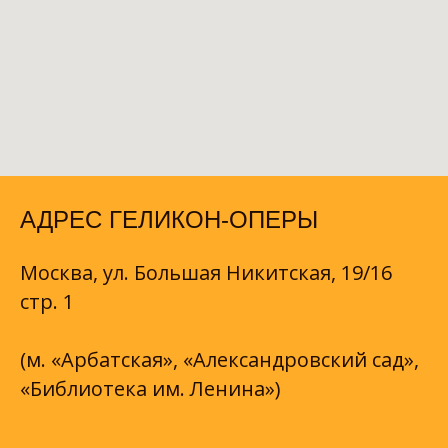
АДРЕС ГЕЛИКОН-ОПЕРЫ
Москва, ул. Большая Никитская, 19/16
стр. 1
(м. «Арбатская», «Александровский сад»,
«Библиотека им. Ленина»)