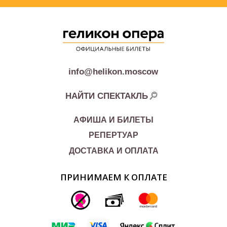
info@helikon.moscow
НАЙТИ СПЕКТАКЛЬ
АФИША И БИЛЕТЫ
РЕПЕРТУАР
ДОСТАВКА И ОПЛАТА
ПРИНИМАЕМ К ОПЛАТЕ