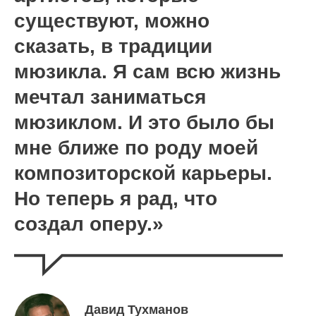
существуют, можно
сказать, в традиции
мюзикла. Я сам всю жизнь
мечтал заниматься
мюзиклом. И это было бы
мне ближе по роду моей
композиторской карьеры.
Но теперь я рад, что
создал оперу.»
Давид Тухманов