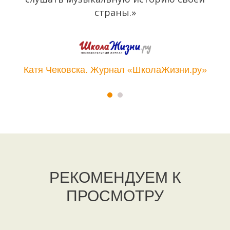
страны.»
Катя Чековска. Журнал «ШколаЖизни.ру»
РЕКОМЕНДУЕМ К
ПРОСМОТРУ