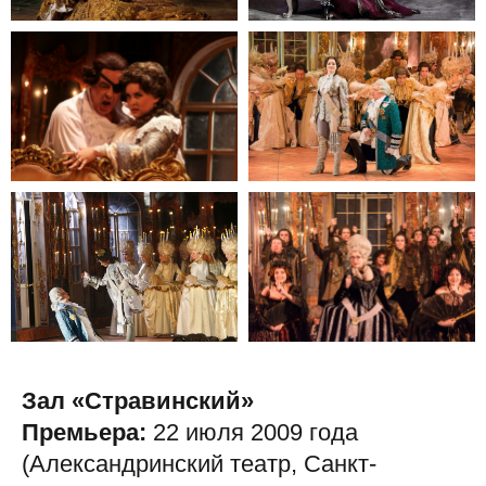
Зал «Стравинский»
Премьера:
22 июля 2009 года
(Александринский театр, Санкт-