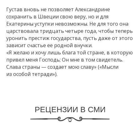
Густав вновь не позволяет Александрине
сохранить в Швеции свою веру, но и для
Екатерины уступки невозможны. Не для того она
царствовала тридцать четыре года, чтобы теперь
уронить престиж государства, пусть даже от этого
зависит cчастье ее родной внучки.
«Я желаю и хочу лишь блага той стране, в которую
привел меня Господь; Он мне в том свидетель.
Слава страны — создает мою славу» («Мысли
из особой тетради»).
РЕЦЕНЗИИ В СМИ