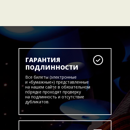
ГАРАНТИЯ
ПОДЛИННОСТИ
Все билеты (электронные
и «бумажные») представленные
на нашем сайте в обязательном
порядке проходят проверку
на подлинность и отсутствие
дубликатов.