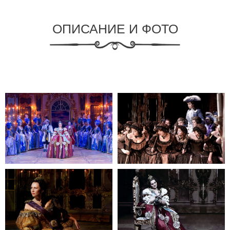
ОПИСАНИЕ И ФОТО