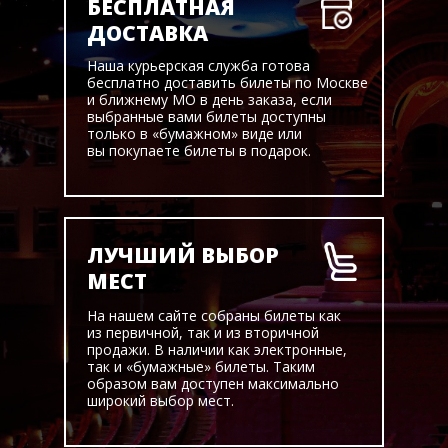
БЕСПЛАТНАЯ
ДОСТАВКА
Наша курьерская служба готова
бесплатно доставить билеты по Москве
и ближнему МО в день заказа, если
выбранные вами билеты доступны
только в «бумажном» виде или
вы покупаете билеты в подарок.
ЛУЧШИЙ ВЫБОР
МЕСТ
На нашем сайте собраны билеты как
из первичной, так и из вторичной
продажи. В наличии как электронные,
так и «бумажные» билеты. Таким
образом вам доступен максимально
широкий выбор мест.