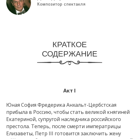
Композитор спектакля
КРАТКОЕ
СОДЕРЖАНИЕ
Акт I
Юная София Фредерика Анхальт-Цербстская
прибыла в Россию, чтобы стать великой княгиней
Екатериной, супругой наследника российского
престола. Теперь, после смерти императрицы
Елизаветы, Петр III готовится заключить жену