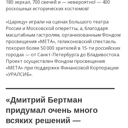
180 зеркал, 700 свечей и — невероятно! — 400
роскошных исторических костюмов!
«Царицу» играли на сценах Большого театра
России и Московской оперетты, а, благодаря
масштабным гастролям, организованным Фондом
просвещения «МЕТА», геликоновский спектакль
покорил более 50 000 зрителей в 15-ти российских
городах — от Санкт-Петербурга до Владивостока.
Проект осуществлен Фондом просвещения
«МЕТА» при поддержке Финансовой Корпорации
«УРАЛСИБ».
«Дмитрий Бертман
придумал очень много
всяких решений —