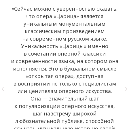
«Сейчас можно с уверенностью сказать,
что опера «Царица» является
уникальным монументальным
классическим произведением
на современном русском языке.
Уникальность «Царицы» именно
в сочетании оперной классики
и современности языка, на котором она
исполняется. Это в буквальном смысле
«открытая опера», доступная
в восприятии не только специалистам
или ценителям оперного искусства.
Она — значительный шаг
к популяризации оперного искусства,
шаг навстречу широкой
любознательной публике, способной
слушать музыкальную историю своей