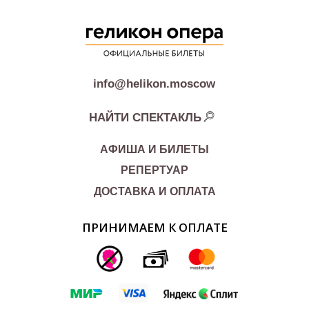
info@helikon.moscow
НАЙТИ СПЕКТАКЛЬ
АФИША И БИЛЕТЫ
РЕПЕРТУАР
ДОСТАВКА И ОПЛАТА
ПРИНИМАЕМ К ОПЛАТЕ