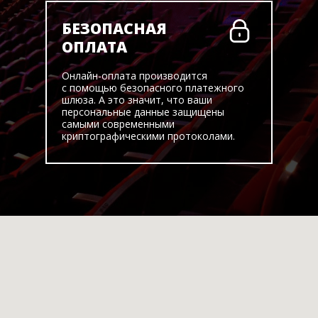
БЕЗОПАСНАЯ
ОПЛАТА
Онлайн-оплата производится
с помощью безопасного платежного
шлюза. А это значит, что ваши
персональные данные защищены
самыми современными
криптографическими протоколами.