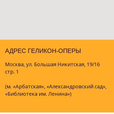
АДРЕС ГЕЛИКОН-ОПЕРЫ
Москва, ул. Большая Никитская, 19/16
стр. 1
(м. «Арбатская», «Александровский сад»,
«Библиотека им. Ленина»)