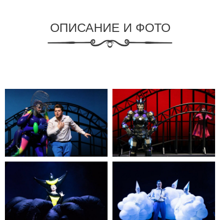
ОПИСАНИЕ И ФОТО