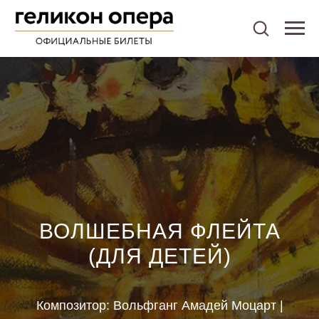
ВОЛШЕБНАЯ ФЛЕЙТА
(ДЛЯ ДЕТЕЙ)
Композитор: Вольфганг Амадей Моцарт |