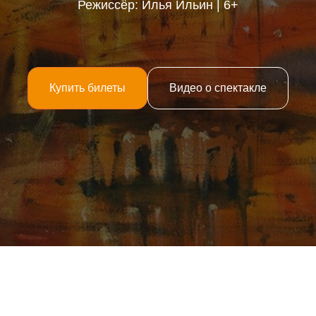
Режиссёр: Илья Ильин | 6+
Купить билеты
Видео о спектакле