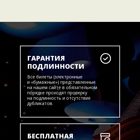
ГАРАНТИЯ
ПОДЛИННОСТИ
Все билеты (электронные
и «бумажные») представленные
на нашем сайте в обязательном
порядке проходят проверку
на подлинность и отсутствие
дубликатов.
БЕСПЛАТНАЯ