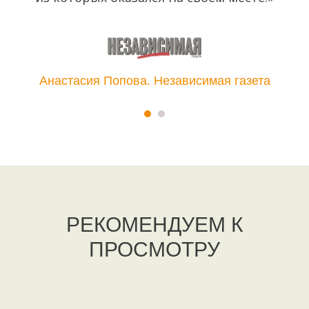
Анастасия Попова. Независимая газета
РЕКОМЕНДУЕМ К
ПРОСМОТРУ