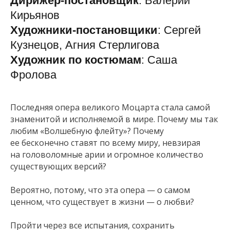
Дирижер-постановщик
: Валерий
Кирьянов
Художники-постановщики
: Сергей
Кузнецов, Агния Стерлигова
Художник по костюмам
: Саша
Фролова
Последняя опера великого Моцарта стала самой
знаменитой и исполняемой в мире. Почему мы так
любим «Волшебную флейту»? Почему
ее бесконечно ставят по всему миру, невзирая
на головоломные арии и огромное количество
существующих версий?
Вероятно, потому, что эта опера — о самом
ценном, что существует в жизни — о любви?
Пройти через все испытания, сохранить