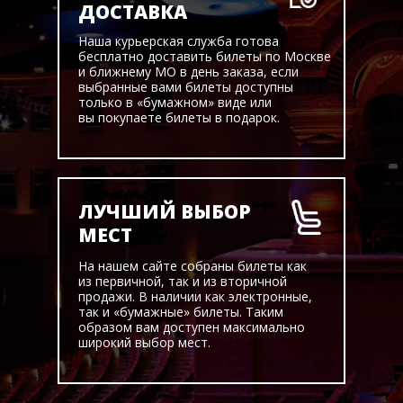
ДОСТАВКА
Наша курьерская служба готова
бесплатно доставить билеты по Москве
и ближнему МО в день заказа, если
выбранные вами билеты доступны
только в «бумажном» виде или
вы покупаете билеты в подарок.
ЛУЧШИЙ ВЫБОР
МЕСТ
На нашем сайте собраны билеты как
из первичной, так и из вторичной
продажи. В наличии как электронные,
так и «бумажные» билеты. Таким
образом вам доступен максимально
широкий выбор мест.